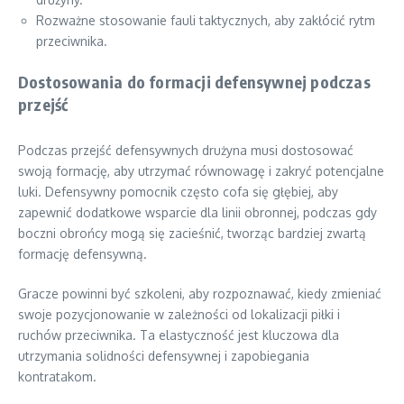
Rozważne stosowanie fauli taktycznych, aby zakłócić rytm
przeciwnika.
Dostosowania do formacji defensywnej podczas
przejść
Podczas przejść defensywnych drużyna musi dostosować
swoją formację, aby utrzymać równowagę i zakryć potencjalne
luki. Defensywny pomocnik często cofa się głębiej, aby
zapewnić dodatkowe wsparcie dla linii obronnej, podczas gdy
boczni obrońcy mogą się zacieśnić, tworząc bardziej zwartą
formację defensywną.
Gracze powinni być szkoleni, aby rozpoznawać, kiedy zmieniać
swoje pozycjonowanie w zależności od lokalizacji piłki i
ruchów przeciwnika. Ta elastyczność jest kluczowa dla
utrzymania solidności defensywnej i zapobiegania
kontratakom.