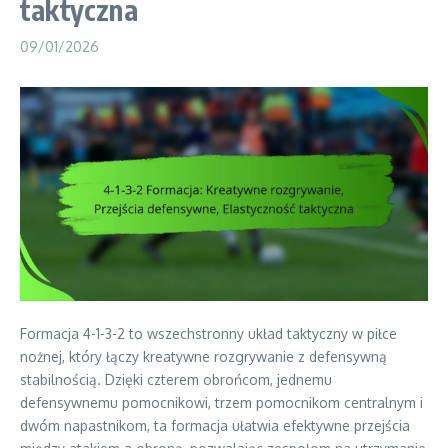
taktyczna
09/01/2026
Formacja 4-1-3-2 to wszechstronny układ taktyczny w piłce
nożnej, który łączy kreatywne rozgrywanie z defensywną
stabilnością. Dzięki czterem obrońcom, jednemu
defensywnemu pomocnikowi, trzem pomocnikom centralnym i
dwóm napastnikom, ta formacja ułatwia efektywne przejścia