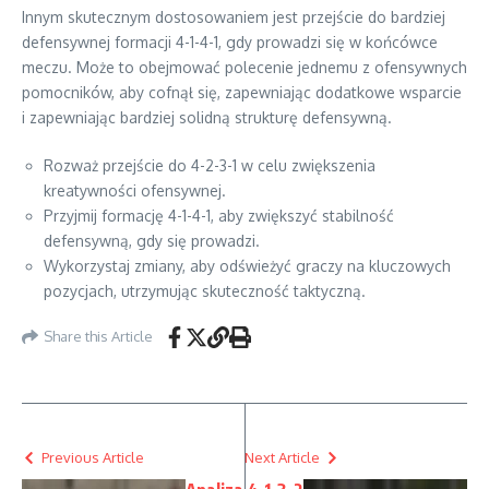
Innym skutecznym dostosowaniem jest przejście do bardziej
defensywnej formacji 4-1-4-1, gdy prowadzi się w końcówce
meczu. Może to obejmować polecenie jednemu z ofensywnych
pomocników, aby cofnął się, zapewniając dodatkowe wsparcie
i zapewniając bardziej solidną strukturę defensywną.
Rozważ przejście do 4-2-3-1 w celu zwiększenia
kreatywności ofensywnej.
Przyjmij formację 4-1-4-1, aby zwiększyć stabilność
defensywną, gdy się prowadzi.
Wykorzystaj zmiany, aby odświeżyć graczy na kluczowych
pozycjach, utrzymując skuteczność taktyczną.
Share this Article
Previous Article
Next Article