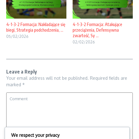
4-1-3-2 Formacja: Nakładające się
4-1-3-2 Formacja: Atakujące
biegi, Strategia podchodzenia, ...
przeciążenia, Defensywna
zwartość, Sy ...
05/02/2026
02/02/2026
Leave a Reply
Your email address will not be published.
Required fields are
marked
*
We respect your privacy