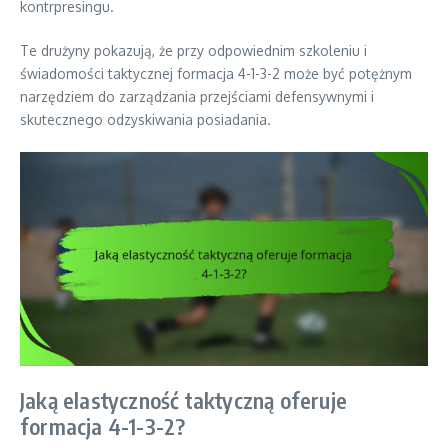
kontrpresingu.
Te drużyny pokazują, że przy odpowiednim szkoleniu i
świadomości taktycznej formacja 4-1-3-2 może być potężnym
narzędziem do zarządzania przejściami defensywnymi i
skutecznego odzyskiwania posiadania.
Jaką elastyczność taktyczną oferuje
formacja 4-1-3-2?