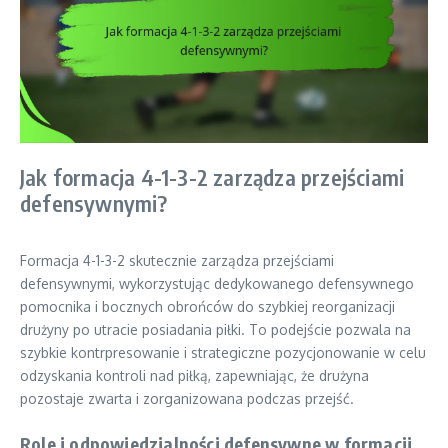
Jak formacja 4-1-3-2 zarządza przejściami
defensywnymi?
Formacja 4-1-3-2 skutecznie zarządza przejściami
defensywnymi, wykorzystując dedykowanego defensywnego
pomocnika i bocznych obrońców do szybkiej reorganizacji
drużyny po utracie posiadania piłki. To podejście pozwala na
szybkie kontrpresowanie i strategiczne pozycjonowanie w celu
odzyskania kontroli nad piłką, zapewniając, że drużyna
pozostaje zwarta i zorganizowana podczas przejść.
Role i odpowiedzialności defensywne w formacji