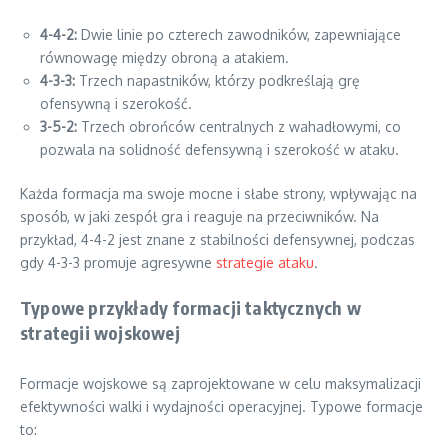
4-4-2:
Dwie linie po czterech zawodników, zapewniające
równowagę między obroną a atakiem.
4-3-3:
Trzech napastników, którzy podkreślają grę
ofensywną i szerokość.
3-5-2:
Trzech obrońców centralnych z wahadłowymi, co
pozwala na solidność defensywną i szerokość w ataku.
Każda formacja ma swoje mocne i słabe strony, wpływając na
sposób, w jaki zespół gra i reaguje na przeciwników. Na
przykład, 4-4-2 jest znane z stabilności defensywnej, podczas
gdy 4-3-3 promuje agresywne
strategie ataku
.
Typowe przykłady formacji taktycznych w
strategii wojskowej
Formacje wojskowe są zaprojektowane w celu maksymalizacji
efektywności walki i wydajności operacyjnej. Typowe formacje
to: