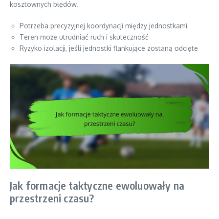
kosztownych błędów.
Potrzeba precyzyjnej koordynacji między jednostkami
Teren może utrudniać ruch i skuteczność
Ryzyko izolacji, jeśli jednostki flankujące zostaną odcięte
Jak formacje taktyczne ewoluowały na
przestrzeni czasu?