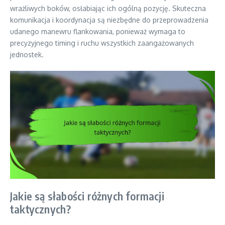
wrażliwych boków, osłabiając ich ogólną pozycję. Skuteczna
komunikacja i koordynacja są niezbędne do przeprowadzenia
udanego manewru flankowania, ponieważ wymaga to
precyzyjnego timing i ruchu wszystkich zaangażowanych
jednostek.
Jakie są słabości różnych formacji
taktycznych?