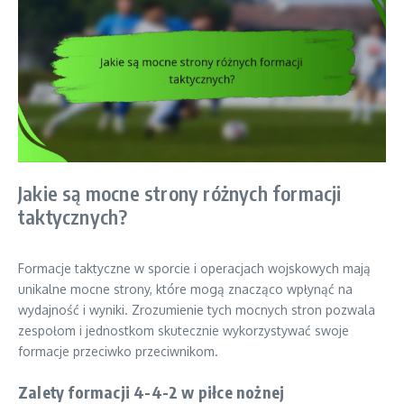
Jakie są mocne strony różnych formacji
taktycznych?
Formacje taktyczne w sporcie i operacjach wojskowych mają
unikalne mocne strony, które mogą znacząco wpłynąć na
wydajność i wyniki. Zrozumienie tych mocnych stron pozwala
zespołom i jednostkom skutecznie wykorzystywać swoje
formacje przeciwko przeciwnikom.
Zalety formacji 4-4-2 w piłce nożnej