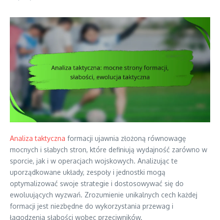
Analiza taktyczna
formacji ujawnia złożoną równowagę
mocnych i słabych stron, które definiują wydajność zarówno w
sporcie, jak i w operacjach wojskowych. Analizując te
uporządkowane układy, zespoły i jednostki mogą
optymalizować swoje strategie i dostosowywać się do
ewoluujących wyzwań. Zrozumienie unikalnych cech każdej
formacji jest niezbędne do wykorzystania przewag i
łagodzenia słabości wobec przeciwników.