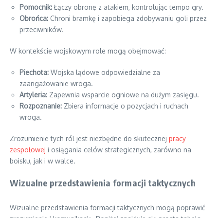
Pomocnik:
Łączy obronę z atakiem, kontrolując tempo gry.
Obrońca:
Chroni bramkę i zapobiega zdobywaniu goli przez
przeciwników.
W kontekście wojskowym role mogą obejmować:
Piechota:
Wojska lądowe odpowiedzialne za
zaangażowanie wroga.
Artyleria:
Zapewnia wsparcie ogniowe na dużym zasięgu.
Rozpoznanie:
Zbiera informacje o pozycjach i ruchach
wroga.
Zrozumienie tych ról jest niezbędne do skutecznej
pracy
zespołowej
i osiągania celów strategicznych, zarówno na
boisku, jak i w walce.
Wizualne przedstawienia formacji taktycznych
Wizualne przedstawienia formacji taktycznych mogą poprawić