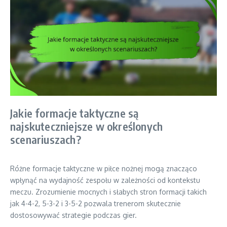
Jakie formacje taktyczne są
najskuteczniejsze w określonych
scenariuszach?
Różne formacje taktyczne w piłce nożnej mogą znacząco
wpłynąć na wydajność zespołu w zależności od kontekstu
meczu. Zrozumienie mocnych i słabych stron formacji takich
jak 4-4-2, 5-3-2 i 3-5-2 pozwala trenerom skutecznie
dostosowywać strategie podczas gier.